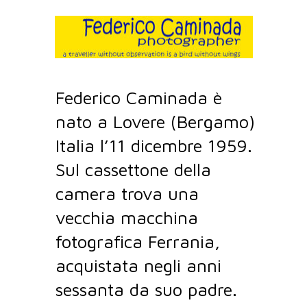
Federico Caminada è
nato a Lovere (Bergamo)
Italia l’11 dicembre 1959.
Sul cassettone della
camera trova una
vecchia macchina
fotografica Ferrania,
acquistata negli anni
sessanta da suo padre.